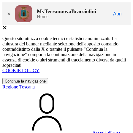
MyTerranuovaBracciolini
×
Apri
Home
Questo sito utilizza cookie tecnici e statistici anonimizzati. La
chiusura del banner mediante selezione dell'apposito comando
contraddistinto dalla X o tramite il pulsante "Continua la
navigazione" comporta la continuazione della navigazione in
assenza di cookie o altri strumenti di tracciamento diversi da quelli
sopracitati.
COOKIE POLICY
Continua la navigazione
Regione Toscana
Accedi all'area