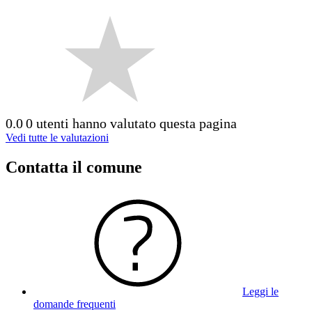
0.0
0 utenti hanno valutato questa pagina
Vedi tutte le valutazioni
Contatta il comune
Leggi le
domande frequenti