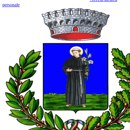
personale