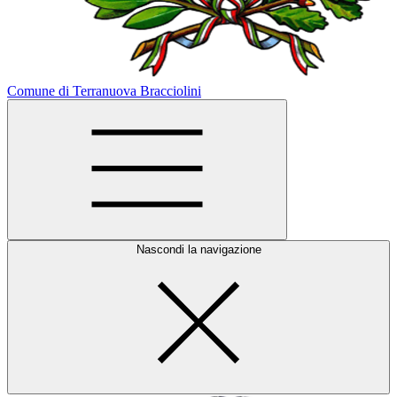
Comune di Terranuova Bracciolini
Nascondi la navigazione