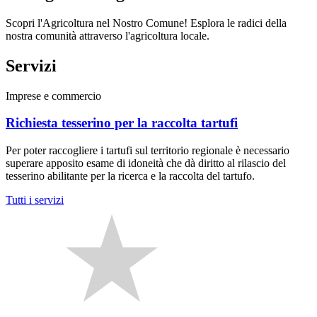
Scopri l'Agricoltura nel Nostro Comune! Esplora le radici della
nostra comunità attraverso l'agricoltura locale.
Servizi
Imprese e commercio
Richiesta tesserino per la raccolta tartufi
Per poter raccogliere i tartufi sul territorio regionale è necessario
superare apposito esame di idoneità che dà diritto al rilascio del
tesserino abilitante per la ricerca e la raccolta del tartufo.
Tutti i servizi