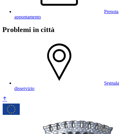
Prenota
appuntamento
Problemi in città
Segnala
disservizio