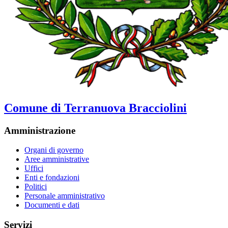
Comune di Terranuova Bracciolini
Amministrazione
Organi di governo
Aree amministrative
Uffici
Enti e fondazioni
Politici
Personale amministrativo
Documenti e dati
Servizi