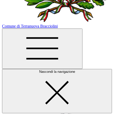
Comune di Terranuova Bracciolini
Nascondi la navigazione