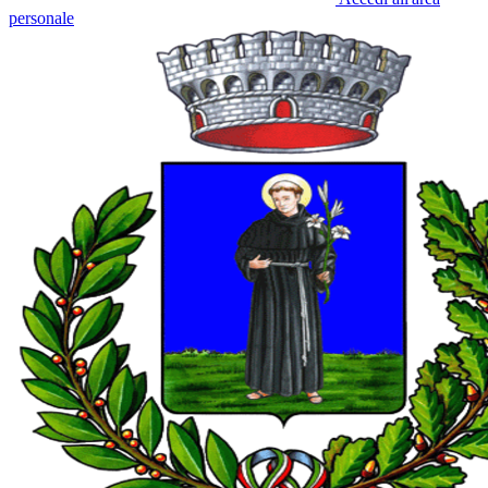
personale