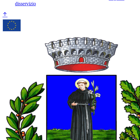
disservizio