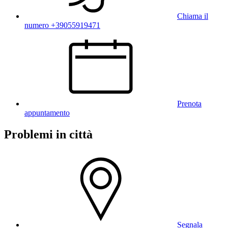
Chiama il
numero +39055919471
Prenota
appuntamento
Problemi in città
Segnala