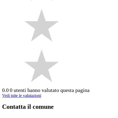
0.0
0 utenti hanno valutato questa pagina
Vedi tutte le valutazioni
Contatta il comune