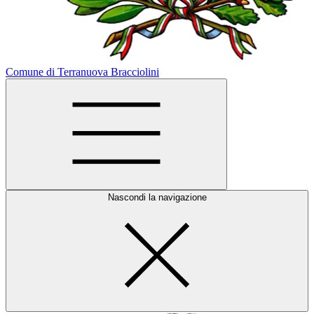
Comune di Terranuova Bracciolini
Nascondi la navigazione