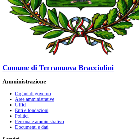
Comune di Terranuova Bracciolini
Amministrazione
Organi di governo
Aree amministrative
Uffici
Enti e fondazioni
Politici
Personale amministrativo
Documenti e dati