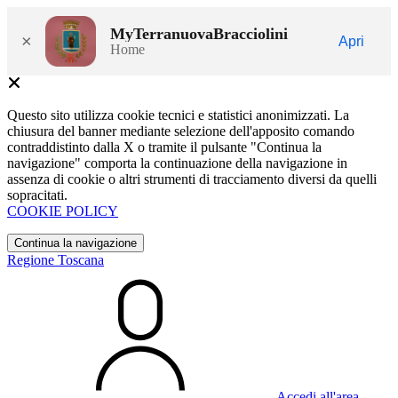
MyTerranuovaBracciolini
×
Apri
Home
Questo sito utilizza cookie tecnici e statistici anonimizzati. La
chiusura del banner mediante selezione dell'apposito comando
contraddistinto dalla X o tramite il pulsante "Continua la
navigazione" comporta la continuazione della navigazione in
assenza di cookie o altri strumenti di tracciamento diversi da quelli
sopracitati.
COOKIE POLICY
Continua la navigazione
Regione Toscana
Accedi all'area