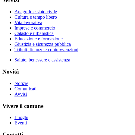
Servizi
Anagrafe e stato civile
Cultura e tempo libero
Vita lavorativa
Imprese e commercio
Catasto e urbanistica
Educazione e formazione
Giustizia e sicurezza pubblica
Tributi, finanze e contravvenzioni
Salute, benessere e assistenza
Novità
Notizie
Comunicati
Avvisi
Vivere il comune
Luoghi
Eventi
Contatti