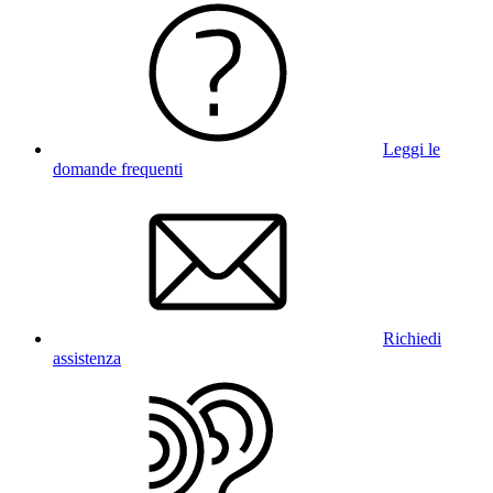
Leggi le
domande frequenti
Richiedi
assistenza