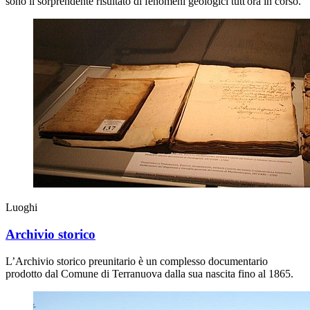
sono il sorprendente risultato di fenomeni geologici tutt'ora in corso.
Luoghi
Archivio storico
L’Archivio storico preunitario è un complesso documentario
prodotto dal Comune di Terranuova dalla sua nascita fino al 1865.