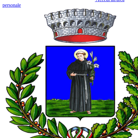
personale