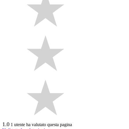
1.0
1 utente ha valutato questa pagina