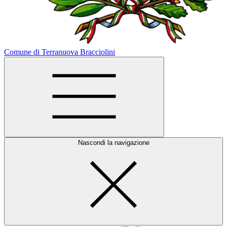
Comune di Terranuova Bracciolini
Nascondi la navigazione