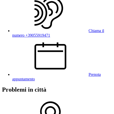
Chiama il
numero +39055919471
Prenota
appuntamento
Problemi in città