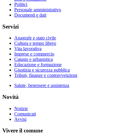
Politici
Personale amministrativo
Documenti e dati
Servizi
Anagrafe e stato civile
Cultura e tempo libero
Vita lavorativa
Imprese e commercio
Catasto e urbanistica
Educazione e formazione
Giustizia e sicurezza pubblica
Tributi, finanze e contravvenzioni
Salute, benessere e assistenza
Novità
Notizie
Comunicati
Avvisi
Vivere il comune