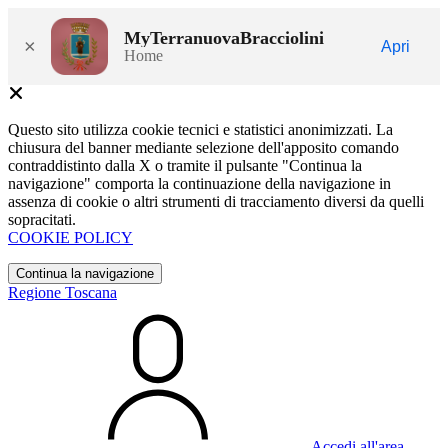
MyTerranuovaBracciolini
×
Apri
Home
Questo sito utilizza cookie tecnici e statistici anonimizzati. La
chiusura del banner mediante selezione dell'apposito comando
contraddistinto dalla X o tramite il pulsante "Continua la
navigazione" comporta la continuazione della navigazione in
assenza di cookie o altri strumenti di tracciamento diversi da quelli
sopracitati.
COOKIE POLICY
Continua la navigazione
Regione Toscana
Accedi all'area