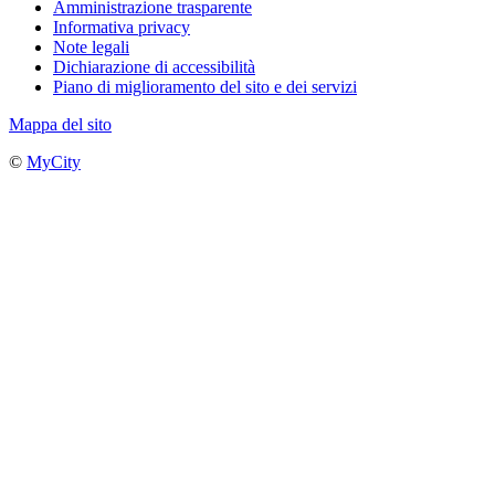
Amministrazione trasparente
Informativa privacy
Note legali
Dichiarazione di accessibilità
Piano di miglioramento del sito e dei servizi
Mappa del sito
©
MyCity