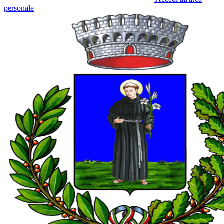
personale