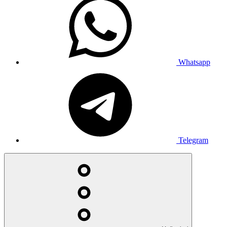
Whatsapp
Telegram