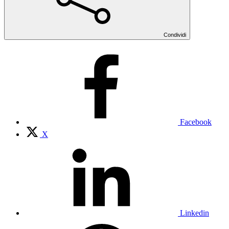
Condividi
Facebook
X
Linkedin