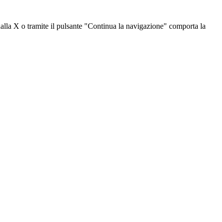
dalla X o tramite il pulsante "Continua la navigazione" comporta la