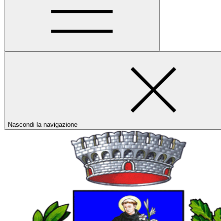
Nascondi la navigazione