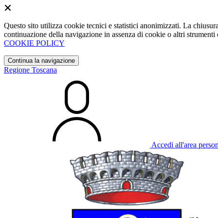
Questo sito utilizza cookie tecnici e statistici anonimizzati. La chiu
continuazione della navigazione in assenza di cookie o altri strumenti d
COOKIE POLICY
Continua la navigazione
Regione Toscana
Accedi all'area perso