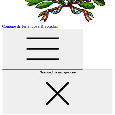
Comune di Terranuova Bracciolini
Nascondi la navigazione