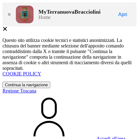
MyTerranuovaBracciolini
×
Apri
Home
Questo sito utilizza cookie tecnici e statistici anonimizzati. La
chiusura del banner mediante selezione dell'apposito comando
contraddistinto dalla X o tramite il pulsante "Continua la
navigazione" comporta la continuazione della navigazione in
assenza di cookie o altri strumenti di tracciamento diversi da quelli
sopracitati.
COOKIE POLICY
Continua la navigazione
Regione Toscana
Accedi all'area