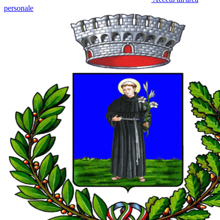
personale