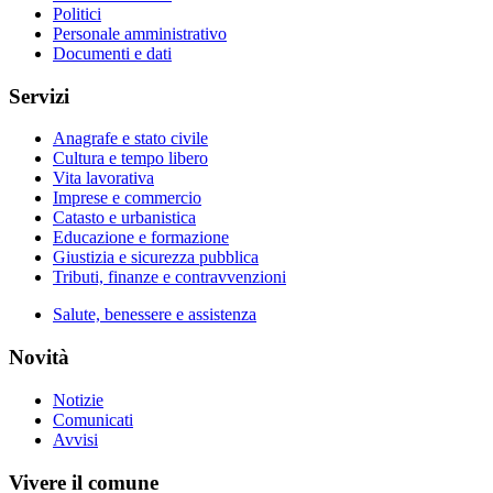
Politici
Personale amministrativo
Documenti e dati
Servizi
Anagrafe e stato civile
Cultura e tempo libero
Vita lavorativa
Imprese e commercio
Catasto e urbanistica
Educazione e formazione
Giustizia e sicurezza pubblica
Tributi, finanze e contravvenzioni
Salute, benessere e assistenza
Novità
Notizie
Comunicati
Avvisi
Vivere il comune