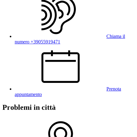
Chiama il
numero +39055919471
Prenota
appuntamento
Problemi in città