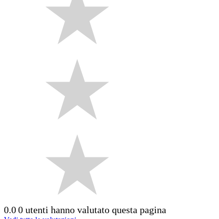
0.0
0 utenti hanno valutato questa pagina