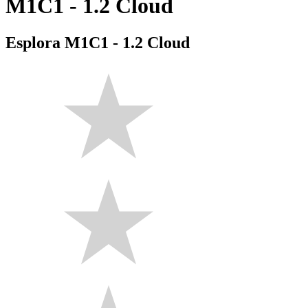
M1C1 - 1.2 Cloud
Esplora M1C1 - 1.2 Cloud