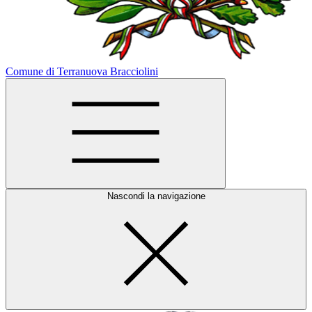
Comune di Terranuova Bracciolini
Nascondi la navigazione