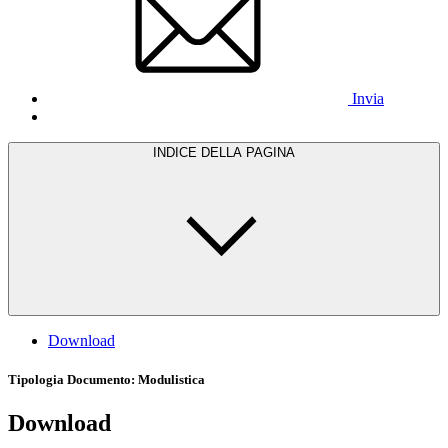
Invia
INDICE DELLA PAGINA
Download
Tipologia Documento
: Modulistica
Download