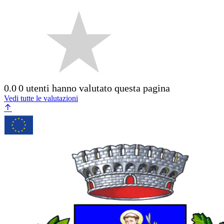
0.0
0 utenti hanno valutato questa pagina
Vedi tutte le valutazioni