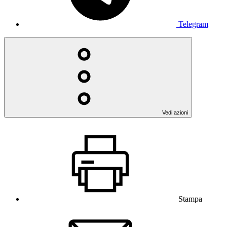
Telegram
Vedi azioni
Stampa