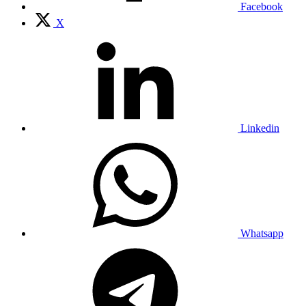
Facebook
X
Linkedin
Whatsapp