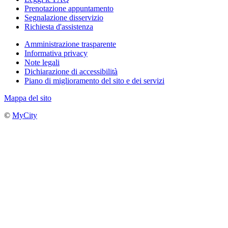
Prenotazione appuntamento
Segnalazione disservizio
Richiesta d'assistenza
Amministrazione trasparente
Informativa privacy
Note legali
Dichiarazione di accessibilità
Piano di miglioramento del sito e dei servizi
Mappa del sito
©
MyCity