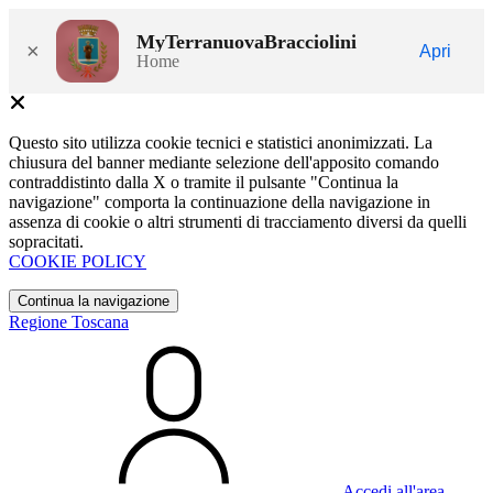
MyTerranuovaBracciolini
×
Apri
Home
Questo sito utilizza cookie tecnici e statistici anonimizzati. La
chiusura del banner mediante selezione dell'apposito comando
contraddistinto dalla X o tramite il pulsante "Continua la
navigazione" comporta la continuazione della navigazione in
assenza di cookie o altri strumenti di tracciamento diversi da quelli
sopracitati.
COOKIE POLICY
Continua la navigazione
Regione Toscana
Accedi all'area