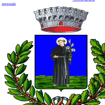
personale