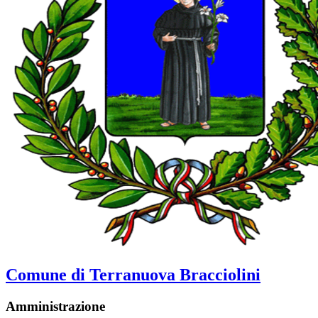
Comune di Terranuova Bracciolini
Amministrazione