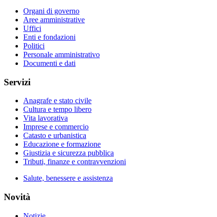
Organi di governo
Aree amministrative
Uffici
Enti e fondazioni
Politici
Personale amministrativo
Documenti e dati
Servizi
Anagrafe e stato civile
Cultura e tempo libero
Vita lavorativa
Imprese e commercio
Catasto e urbanistica
Educazione e formazione
Giustizia e sicurezza pubblica
Tributi, finanze e contravvenzioni
Salute, benessere e assistenza
Novità
Notizie