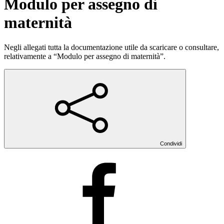
Modulo per assegno di
maternità
Negli allegati tutta la documentazione utile da scaricare o consultare,
relativamente a “Modulo per assegno di maternità”.
Condividi