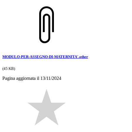
MODULO-PER-ASSEGNO-DI-MATERNITA'.other
(45 KB)
Pagina aggiornata il 13/11/2024