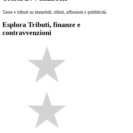
Tasse e tributi su immobili, rifiuti, affissioni e pubblicità.
Esplora Tributi, finanze e
contravvenzioni