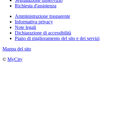
Segnalazione disservizio
Richiesta d'assistenza
Amministrazione trasparente
Informativa privacy
Note legali
Dichiarazione di accessibilità
Piano di miglioramento del sito e dei servizi
Mappa del sito
©
MyCity