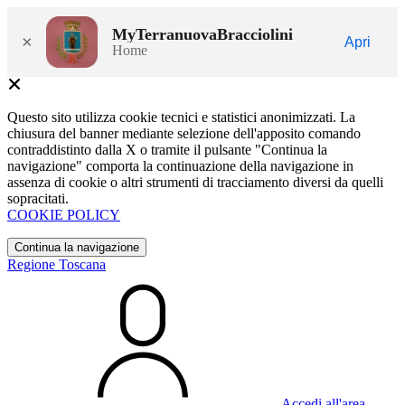
MyTerranuovaBracciolini
×
Apri
Home
Questo sito utilizza cookie tecnici e statistici anonimizzati. La
chiusura del banner mediante selezione dell'apposito comando
contraddistinto dalla X o tramite il pulsante "Continua la
navigazione" comporta la continuazione della navigazione in
assenza di cookie o altri strumenti di tracciamento diversi da quelli
sopracitati.
COOKIE POLICY
Continua la navigazione
Regione Toscana
Accedi all'area