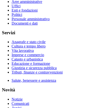
Aree amministrative
Uffici
Enti e fondazioni
Politici
Personale amministrativo
Documenti e dati
Servizi
Anagrafe e stato civile
Cultura e tempo libero
Vita lavorativa
Imprese e commercio
Catasto e urbanistica
Educazione e formazione
Giustizia e sicurezza pubblica
Tributi, finanze e contravvenzioni
Salute, benessere e assistenza
Novità
Notizie
Comunicati
Avvisi