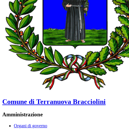
Comune di Terranuova Bracciolini
Amministrazione
Organi di governo