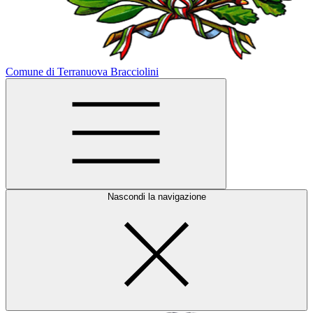
Comune di Terranuova Bracciolini
Nascondi la navigazione