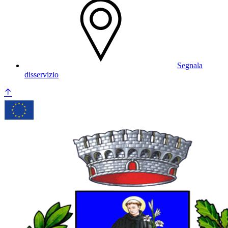
Segnala
disservizio