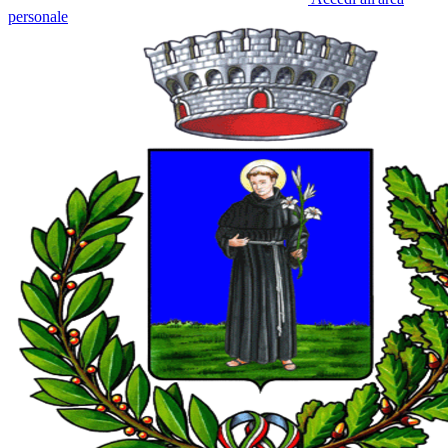
personale