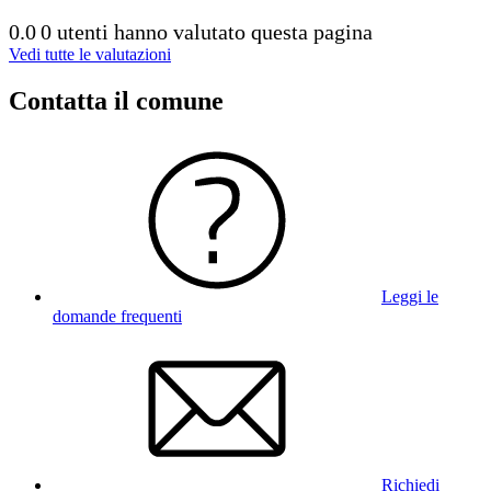
0.0
0 utenti hanno valutato questa pagina
Vedi tutte le valutazioni
Contatta il comune
Leggi le
domande frequenti
Richiedi