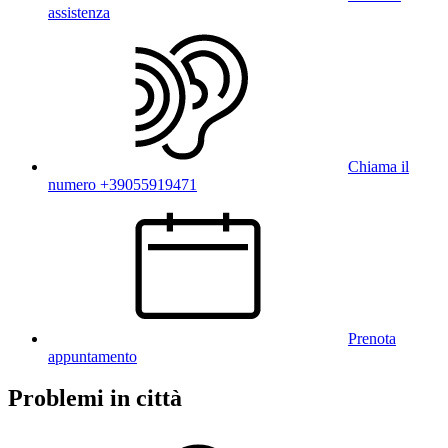
assistenza
Chiama il
numero +39055919471
Prenota
appuntamento
Problemi in città