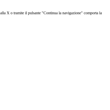
dalla X o tramite il pulsante "Continua la navigazione" comporta la