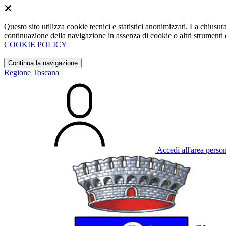
Questo sito utilizza cookie tecnici e statistici anonimizzati. La chiu
continuazione della navigazione in assenza di cookie o altri strumenti d
COOKIE POLICY
Continua la navigazione
Regione Toscana
Accedi all'area perso