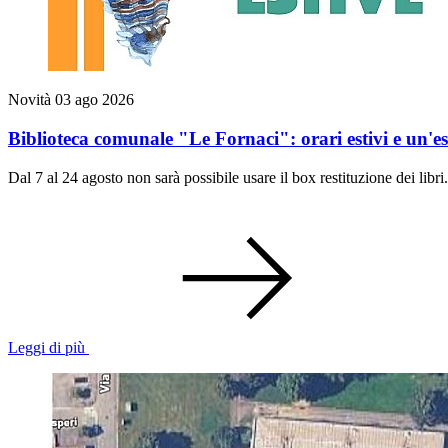
Novità
03 ago 2026
Biblioteca comunale "Le Fornaci": orari estivi e un'e
​​​​​​​Dal 7 al 24 agosto non sarà possibile usare il box restituzione dei libri.
Leggi di più