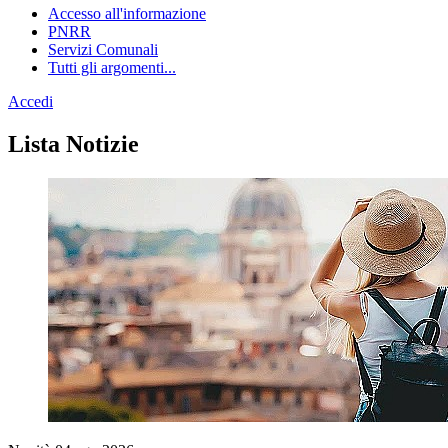
Accesso all'informazione
PNRR
Servizi Comunali
Tutti gli argomenti...
Accedi
Homepage
Lista Notizie