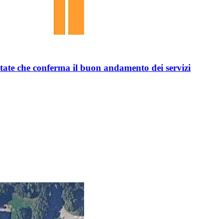
state che conferma il buon andamento dei servizi