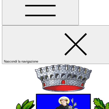
Nascondi la navigazione