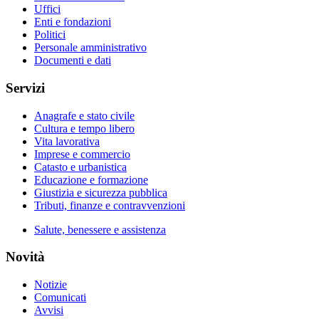
Uffici
Enti e fondazioni
Politici
Personale amministrativo
Documenti e dati
Servizi
Anagrafe e stato civile
Cultura e tempo libero
Vita lavorativa
Imprese e commercio
Catasto e urbanistica
Educazione e formazione
Giustizia e sicurezza pubblica
Tributi, finanze e contravvenzioni
Salute, benessere e assistenza
Novità
Notizie
Comunicati
Avvisi