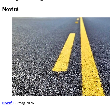
Novità
Novità
05 mag 2026