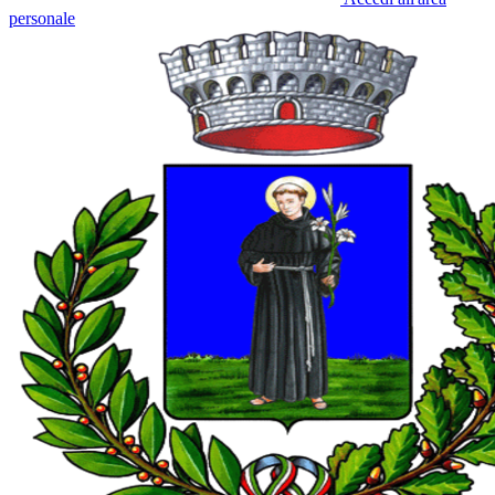
personale