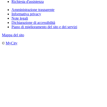
Richiesta d'assistenza
Amministrazione trasparente
Informativa privacy
Note legali
Dichiarazione di accessibilità
Piano di miglioramento del sito e dei servizi
Mappa del sito
©
MyCity