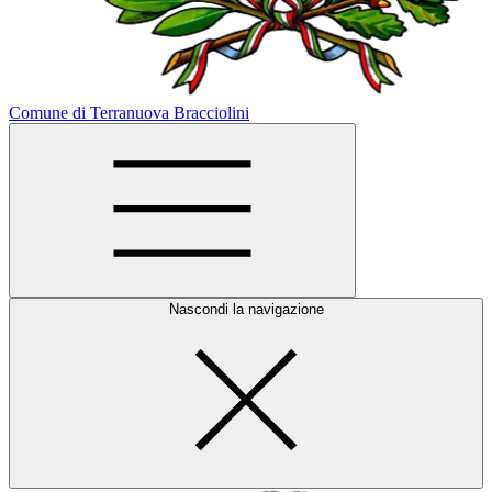
Comune di Terranuova Bracciolini
Nascondi la navigazione