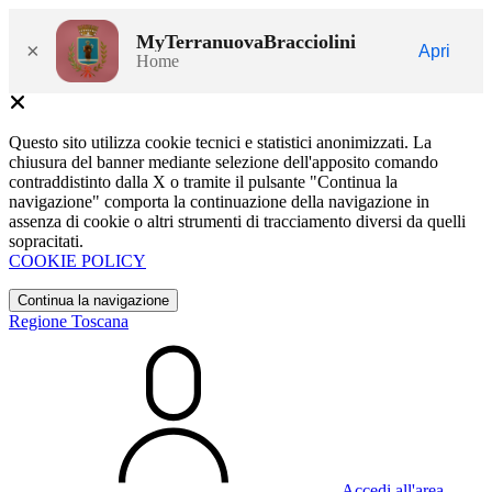
MyTerranuovaBracciolini
×
Apri
Home
Questo sito utilizza cookie tecnici e statistici anonimizzati. La
chiusura del banner mediante selezione dell'apposito comando
contraddistinto dalla X o tramite il pulsante "Continua la
navigazione" comporta la continuazione della navigazione in
assenza di cookie o altri strumenti di tracciamento diversi da quelli
sopracitati.
COOKIE POLICY
Continua la navigazione
Regione Toscana
Accedi all'area