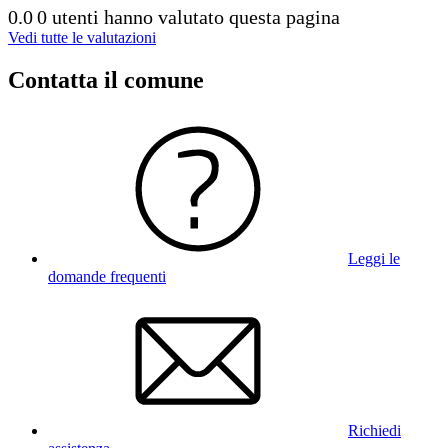
0.0
0 utenti hanno valutato questa pagina
Vedi tutte le valutazioni
Contatta il comune
Leggi le
domande frequenti
Richiedi