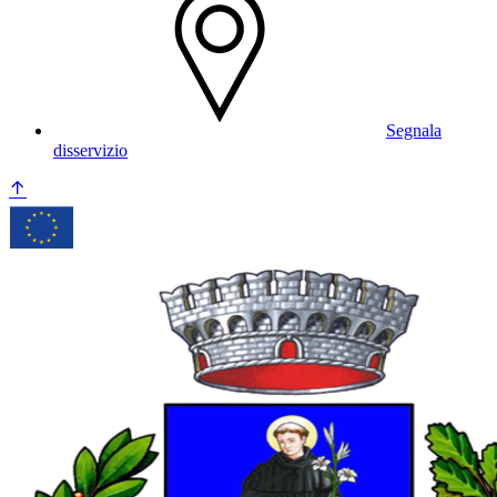
Segnala
disservizio