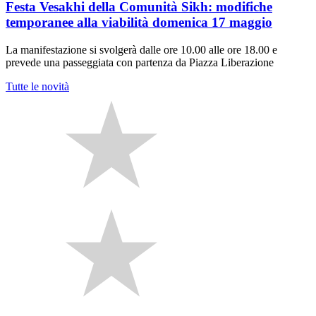
Festa Vesakhi della Comunità Sikh: modifiche
temporanee alla viabilità domenica 17 maggio
La manifestazione si svolgerà dalle ore 10.00 alle ore 18.00 e
prevede una passeggiata con partenza da Piazza Liberazione
Tutte le novità