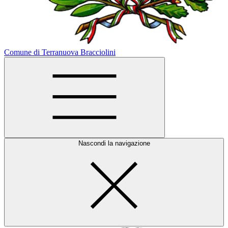
Comune di Terranuova Bracciolini
Nascondi la navigazione