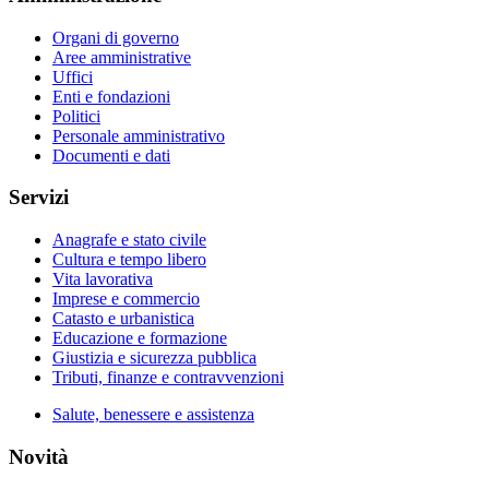
Organi di governo
Aree amministrative
Uffici
Enti e fondazioni
Politici
Personale amministrativo
Documenti e dati
Servizi
Anagrafe e stato civile
Cultura e tempo libero
Vita lavorativa
Imprese e commercio
Catasto e urbanistica
Educazione e formazione
Giustizia e sicurezza pubblica
Tributi, finanze e contravvenzioni
Salute, benessere e assistenza
Novità