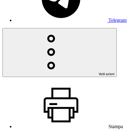
Telegram
Vedi azioni
Stampa