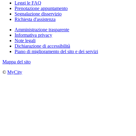
Leggi le FAQ
Prenotazione appuntamento
Segnalazione disservizio
Richiesta d'assistenza
Amministrazione trasparente
Informativa privacy
Note legali
Dichiarazione di accessibilità
Piano di miglioramento del sito e dei servizi
Mappa del sito
©
MyCity