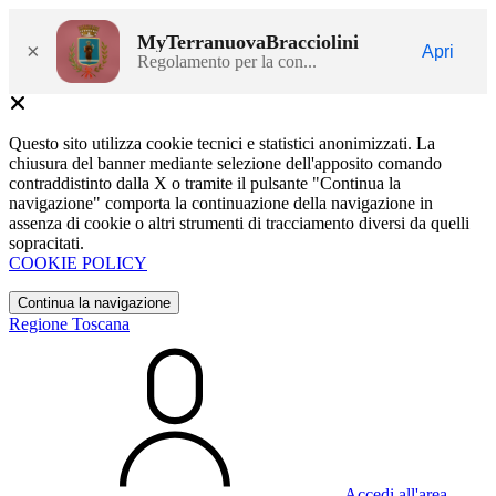
MyTerranuovaBracciolini
×
Apri
Regolamento per la con...
Questo sito utilizza cookie tecnici e statistici anonimizzati. La
chiusura del banner mediante selezione dell'apposito comando
contraddistinto dalla X o tramite il pulsante "Continua la
navigazione" comporta la continuazione della navigazione in
assenza di cookie o altri strumenti di tracciamento diversi da quelli
sopracitati.
COOKIE POLICY
Continua la navigazione
Regione Toscana
Accedi all'area