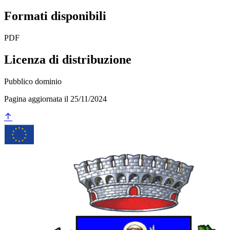
Formati disponibili
PDF
Licenza di distribuzione
Pubblico dominio
Pagina aggiornata il 25/11/2024