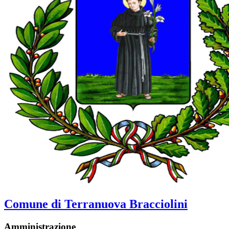
Comune di Terranuova Bracciolini
Amministrazione