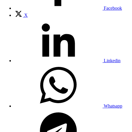
Facebook
X
Linkedin
Whatsapp