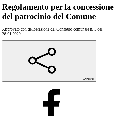
Regolamento per la concessione
del patrocinio del Comune
Approvato con deliberazione del Consiglio comunale n. 3 del
28.01.2020.
Condividi