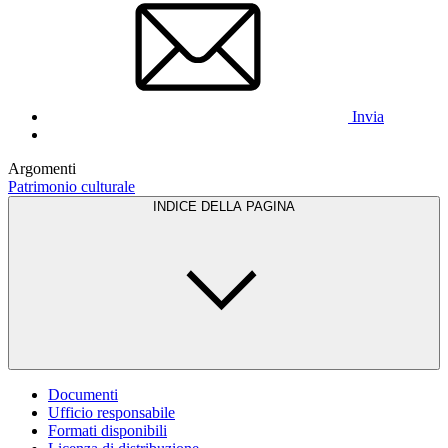
Invia
Argomenti
Patrimonio culturale
INDICE DELLA PAGINA
Documenti
Ufficio responsabile
Formati disponibili