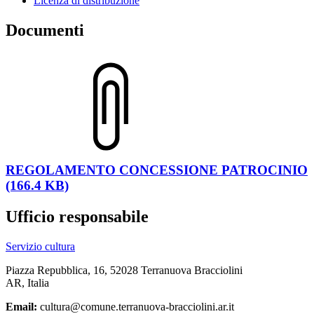
Licenza di distribuzione
Documenti
REGOLAMENTO CONCESSIONE PATROCINIO
(166.4 KB)
Ufficio responsabile
Servizio cultura
Piazza Repubblica, 16, 52028 Terranuova Bracciolini
AR, Italia
Email:
cultura@comune.terranuova-bracciolini.ar.it