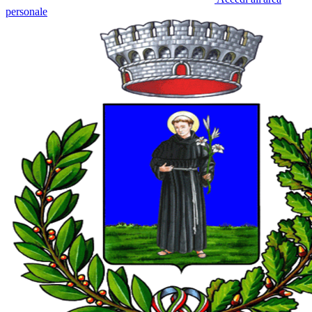
personale