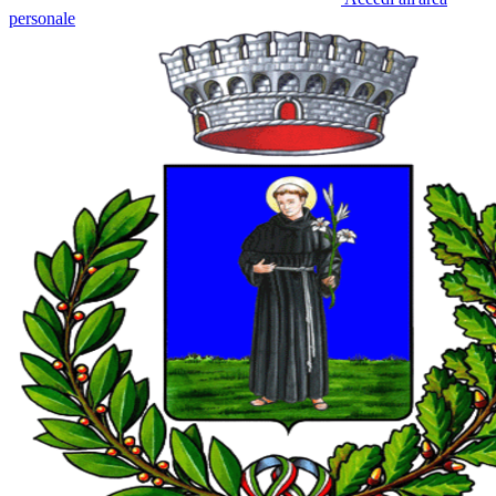
personale