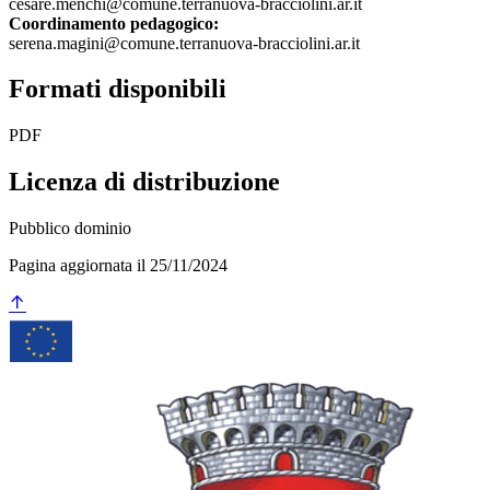
cesare.menchi@comune.terranuova-bracciolini.ar.it
Coordinamento pedagogico:
serena.magini@comune.terranuova-bracciolini.ar.it
Formati disponibili
PDF
Licenza di distribuzione
Pubblico dominio
Pagina aggiornata il 25/11/2024