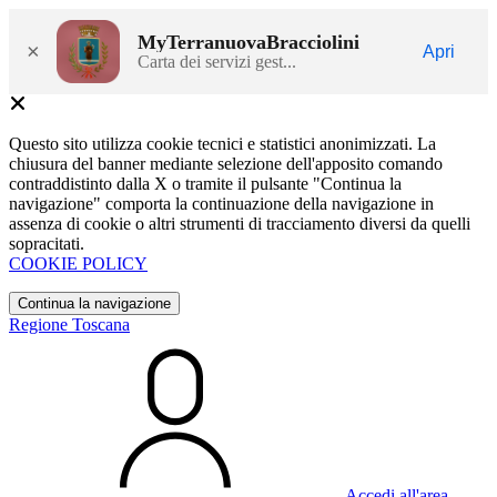
MyTerranuovaBracciolini
×
Apri
Carta dei servizi gest...
Questo sito utilizza cookie tecnici e statistici anonimizzati. La
chiusura del banner mediante selezione dell'apposito comando
contraddistinto dalla X o tramite il pulsante "Continua la
navigazione" comporta la continuazione della navigazione in
assenza di cookie o altri strumenti di tracciamento diversi da quelli
sopracitati.
COOKIE POLICY
Continua la navigazione
Regione Toscana
Accedi all'area