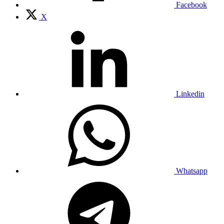
Facebook
X
Linkedin
Whatsapp