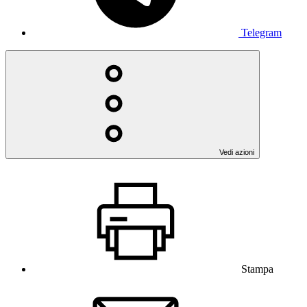
Telegram
Vedi azioni
Stampa