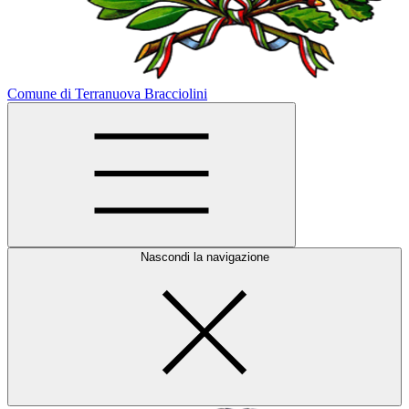
Comune di Terranuova Bracciolini
Nascondi la navigazione