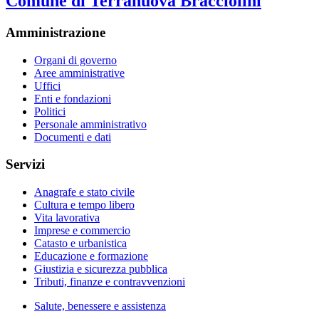
Comune di Terranuova Bracciolini
Amministrazione
Organi di governo
Aree amministrative
Uffici
Enti e fondazioni
Politici
Personale amministrativo
Documenti e dati
Servizi
Anagrafe e stato civile
Cultura e tempo libero
Vita lavorativa
Imprese e commercio
Catasto e urbanistica
Educazione e formazione
Giustizia e sicurezza pubblica
Tributi, finanze e contravvenzioni
Salute, benessere e assistenza