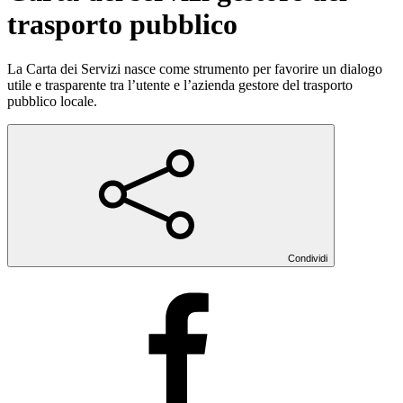
trasporto pubblico
La Carta dei Servizi nasce come strumento per favorire un dialogo
utile e trasparente tra l’utente e l’azienda gestore del trasporto
pubblico locale.
Condividi