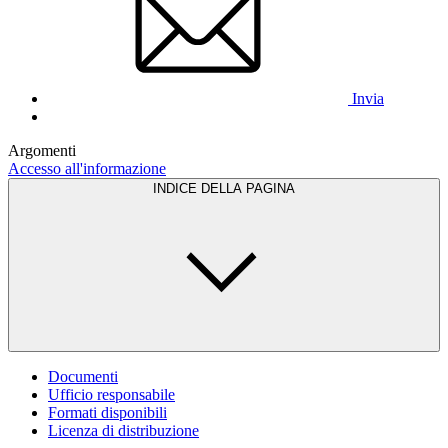
Invia
Argomenti
Accesso all'informazione
INDICE DELLA PAGINA
Documenti
Ufficio responsabile
Formati disponibili
Licenza di distribuzione