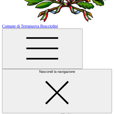
Comune di Terranuova Bracciolini
Nascondi la navigazione