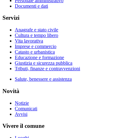
Personale amministrativo
Documenti e dati
Servizi
Anagrafe e stato civile
Cultura e tempo libero
Vita lavorativa
Imprese e commercio
Catasto e urbanistica
Educazione e formazione
Giustizia e sicurezza pubblica
Tributi, finanze e contravvenzioni
Salute, benessere e assistenza
Novità
Notizie
Comunicati
Avvisi
Vivere il comune
Luoghi