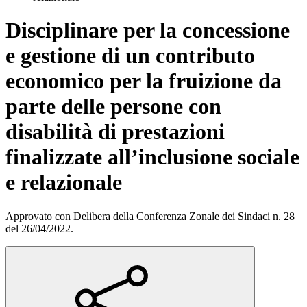
Disciplinare per la concessione
e gestione di un contributo
economico per la fruizione da
parte delle persone con
disabilità di prestazioni
finalizzate all’inclusione sociale
e relazionale
Approvato con Delibera della Conferenza Zonale dei Sindaci n. 28
del 26/04/2022.