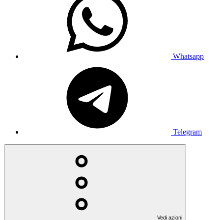
Whatsapp
Telegram
Vedi azioni