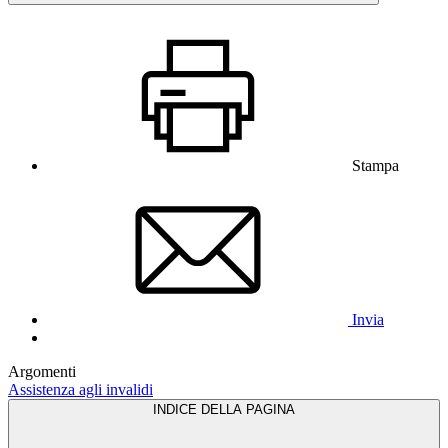
Stampa
Invia
Argomenti
Assistenza agli invalidi
INDICE DELLA PAGINA