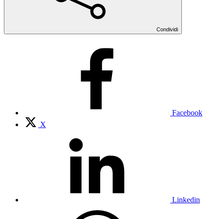
Condividi
Facebook
X
Linkedin