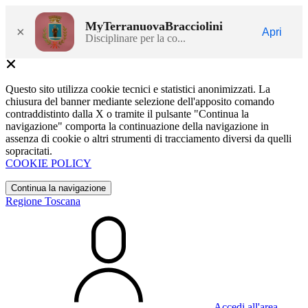
MyTerranuovaBracciolini
×
Apri
Disciplinare per la co...
Questo sito utilizza cookie tecnici e statistici anonimizzati. La
chiusura del banner mediante selezione dell'apposito comando
contraddistinto dalla X o tramite il pulsante "Continua la
navigazione" comporta la continuazione della navigazione in
assenza di cookie o altri strumenti di tracciamento diversi da quelli
sopracitati.
COOKIE POLICY
Continua la navigazione
Regione Toscana
Accedi all'area