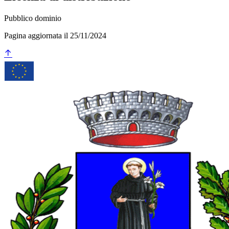
Pubblico dominio
Pagina aggiornata il 25/11/2024