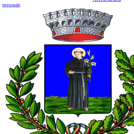
personale