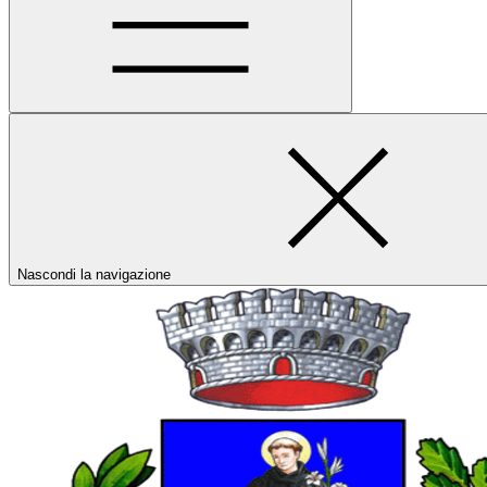
Nascondi la navigazione