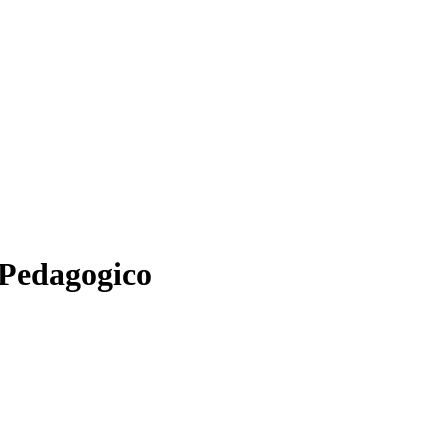
 Pedagogico