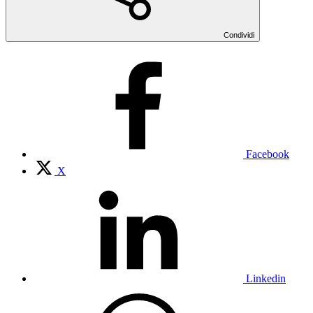
Condividi
Facebook
X
Linkedin