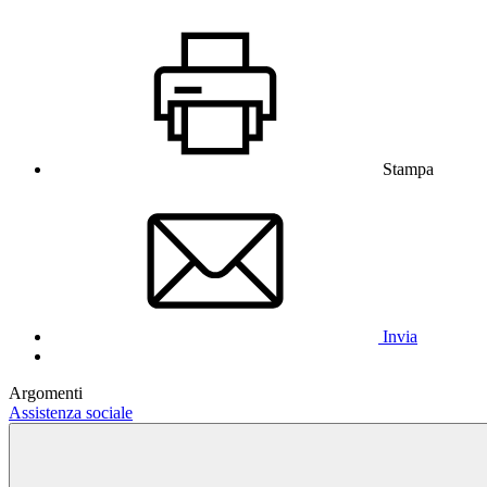
Stampa
Invia
Argomenti
Assistenza sociale