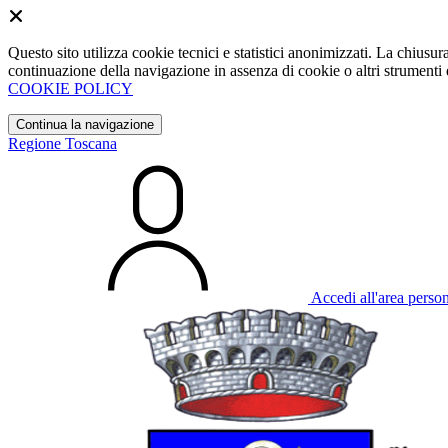
Questo sito utilizza cookie tecnici e statistici anonimizzati. La chiu
continuazione della navigazione in assenza di cookie o altri strumenti d
COOKIE POLICY
Continua la navigazione
Regione Toscana
Accedi all'area perso