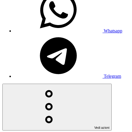
Whatsapp
Telegram
Vedi azioni