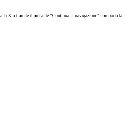
dalla X o tramite il pulsante "Continua la navigazione" comporta la