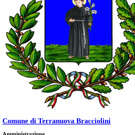
Comune di Terranuova Bracciolini
Amministrazione