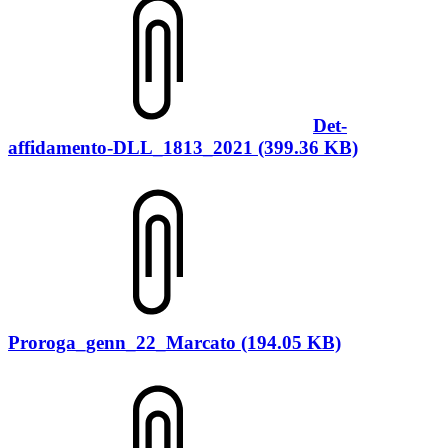
Det-
affidamento-DLL_1813_2021 (399.36 KB)
Proroga_genn_22_Marcato (194.05 KB)