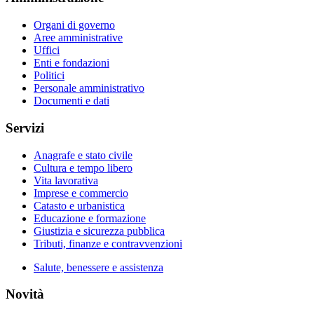
Organi di governo
Aree amministrative
Uffici
Enti e fondazioni
Politici
Personale amministrativo
Documenti e dati
Servizi
Anagrafe e stato civile
Cultura e tempo libero
Vita lavorativa
Imprese e commercio
Catasto e urbanistica
Educazione e formazione
Giustizia e sicurezza pubblica
Tributi, finanze e contravvenzioni
Salute, benessere e assistenza
Novità