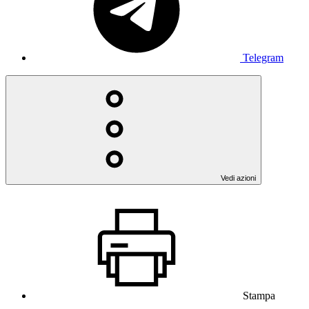
Telegram
Vedi azioni
Stampa