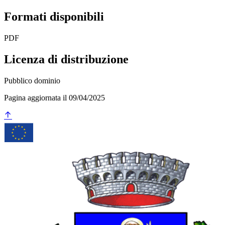
Formati disponibili
PDF
Licenza di distribuzione
Pubblico dominio
Pagina aggiornata il 09/04/2025