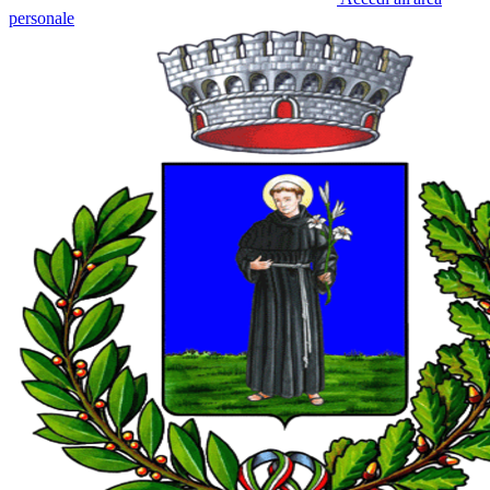
personale