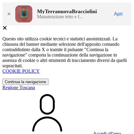
MyTerranuovaBracciolini
×
Apri
Manutenzione tetto e f...
Questo sito utilizza cookie tecnici e statistici anonimizzati. La
chiusura del banner mediante selezione dell'apposito comando
contraddistinto dalla X o tramite il pulsante "Continua la
navigazione" comporta la continuazione della navigazione in
assenza di cookie o altri strumenti di tracciamento diversi da quelli
sopracitati.
COOKIE POLICY
Continua la navigazione
Regione Toscana
Accedi all'area