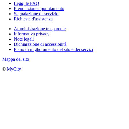
Leggi le FAQ
Prenotazione appuntamento
Segnalazione disservizio
Richiesta d'assistenza
Amministrazione trasparente
Informativa privacy
Note legali
Dichiarazione di accessibilità
Piano di miglioramento del sito e dei servizi
Mappa del sito
©
MyCity