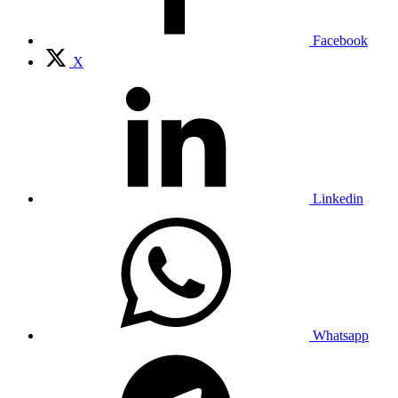
Facebook
X
Linkedin
Whatsapp