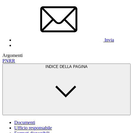
Invia
Argomenti
PNRR
INDICE DELLA PAGINA
Documenti
Ufficio responsabile