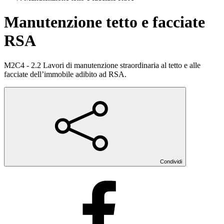
Manutenzione tetto e facciate
RSA
M2C4 - 2.2 Lavori di manutenzione straordinaria al tetto e alle
facciate dell’immobile adibito ad RSA.
Condividi