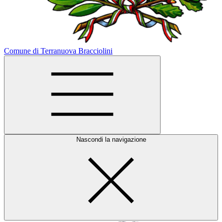
Comune di Terranuova Bracciolini
Nascondi la navigazione