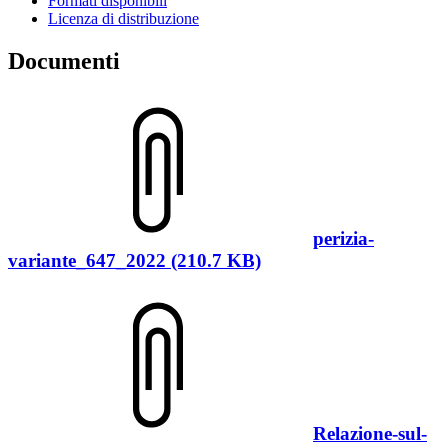
Formati disponibili
Licenza di distribuzione
Documenti
perizia-
variante_647_2022 (210.7 KB)
Relazione-sul-