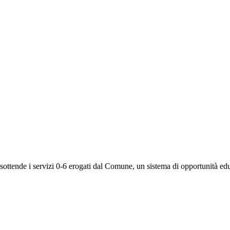
ttende i servizi 0-6 erogati dal Comune, un sistema di opportunità educa