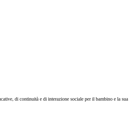
tive, di continuità e di interazione sociale per il bambino e la sua