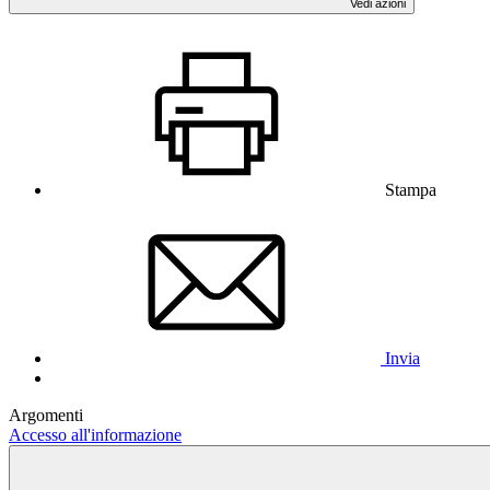
Vedi azioni
Stampa
Invia
Argomenti
Accesso all'informazione