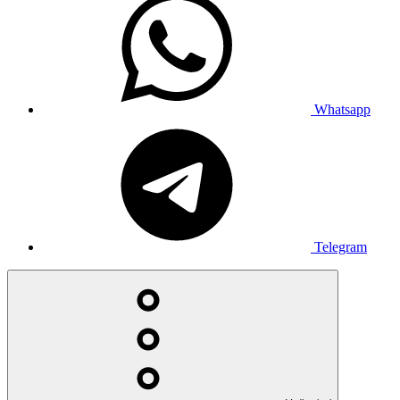
Whatsapp
Telegram