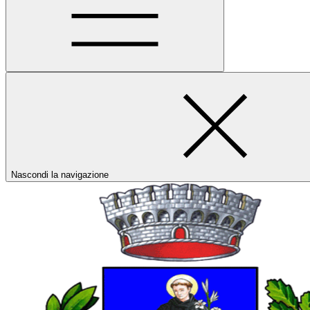
Nascondi la navigazione