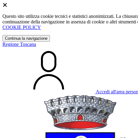
Questo sito utilizza cookie tecnici e statistici anonimizzati. La chiu
continuazione della navigazione in assenza di cookie o altri strumenti d
COOKIE POLICY
Continua la navigazione
Regione Toscana
Accedi all'area perso