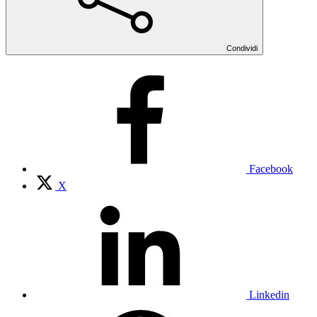
Condividi
Facebook
X
Linkedin