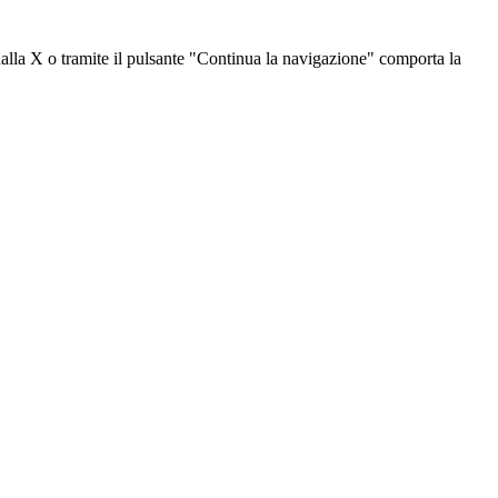
dalla X o tramite il pulsante "Continua la navigazione" comporta la