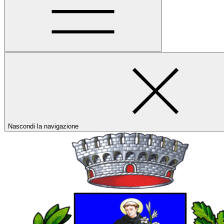
Nascondi la navigazione