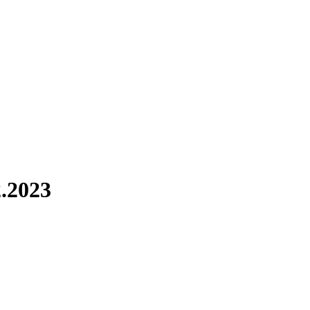
2.2023