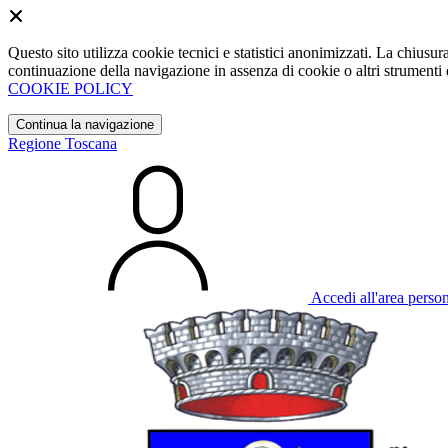
Questo sito utilizza cookie tecnici e statistici anonimizzati. La chiu
continuazione della navigazione in assenza di cookie o altri strumenti d
COOKIE POLICY
Continua la navigazione
Regione Toscana
Accedi all'area perso