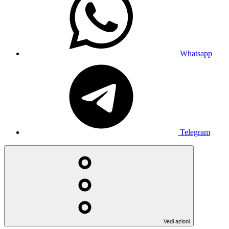
Whatsapp
Telegram
Vedi azioni