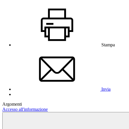
Stampa
Invia
Argomenti
Accesso all'informazione