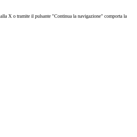
dalla X o tramite il pulsante "Continua la navigazione" comporta la