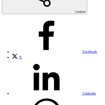
Condividi
Facebook
X
Linkedin