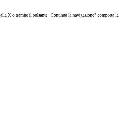
dalla X o tramite il pulsante "Continua la navigazione" comporta la