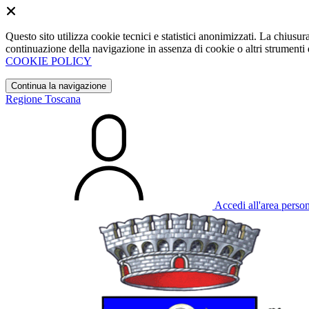
Questo sito utilizza cookie tecnici e statistici anonimizzati. La chiu
continuazione della navigazione in assenza di cookie o altri strumenti d
COOKIE POLICY
Continua la navigazione
Regione Toscana
Accedi all'area perso