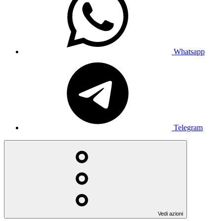
Whatsapp
Telegram
Vedi azioni