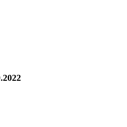
9.2022