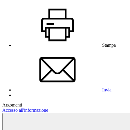
Stampa
Invia
Argomenti
Accesso all'informazione