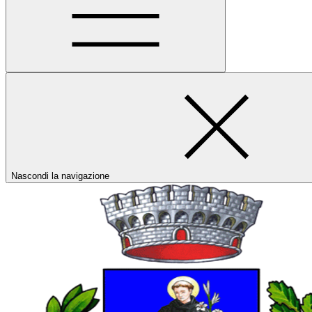
Nascondi la navigazione