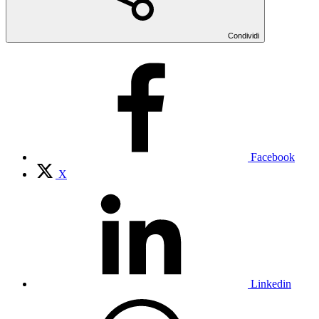
Condividi
Facebook
X
Linkedin