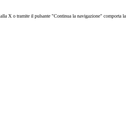
dalla X o tramite il pulsante "Continua la navigazione" comporta la