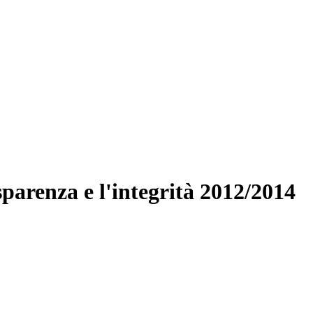
parenza e l'integrità 2012/2014