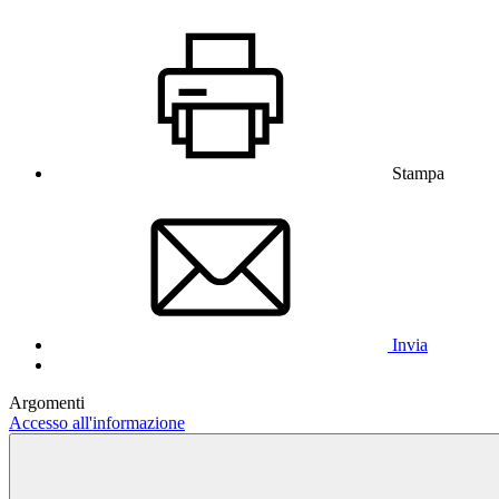
Stampa
Invia
Argomenti
Accesso all'informazione