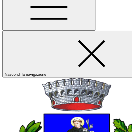
Nascondi la navigazione