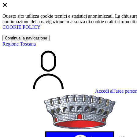
Questo sito utilizza cookie tecnici e statistici anonimizzati. La chiu
continuazione della navigazione in assenza di cookie o altri strumenti d
COOKIE POLICY
Continua la navigazione
Regione Toscana
Accedi all'area perso