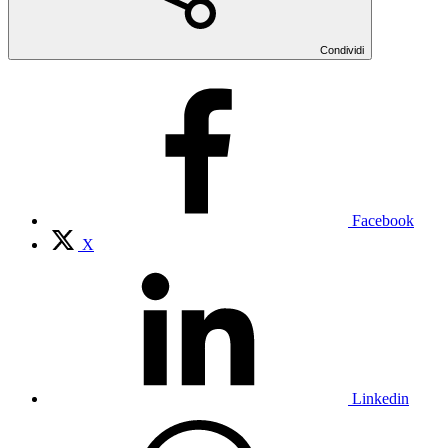
Condividi
Facebook
X
Linkedin