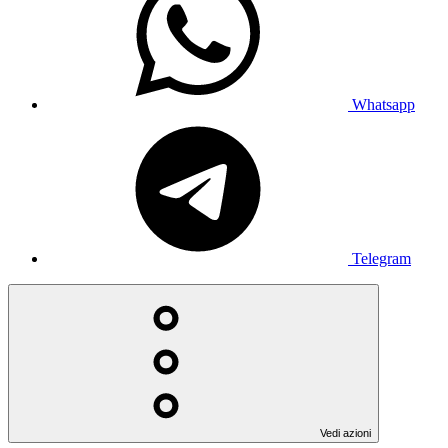
Whatsapp
Telegram
Vedi azioni