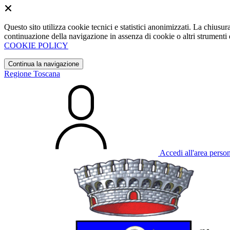
Questo sito utilizza cookie tecnici e statistici anonimizzati. La chiu
continuazione della navigazione in assenza di cookie o altri strumenti d
COOKIE POLICY
Continua la navigazione
Regione Toscana
Accedi all'area perso