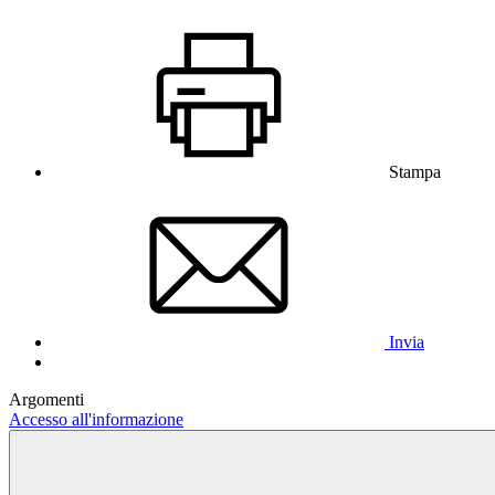
Stampa
Invia
Argomenti
Accesso all'informazione