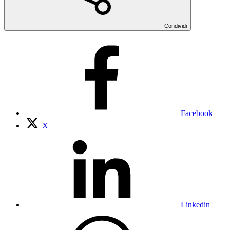
Condividi
Facebook
X
Linkedin