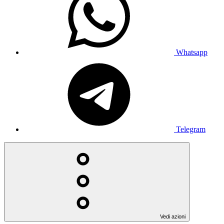
Whatsapp
Telegram
Vedi azioni