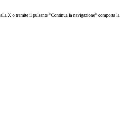
dalla X o tramite il pulsante "Continua la navigazione" comporta la