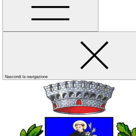
Nascondi la navigazione