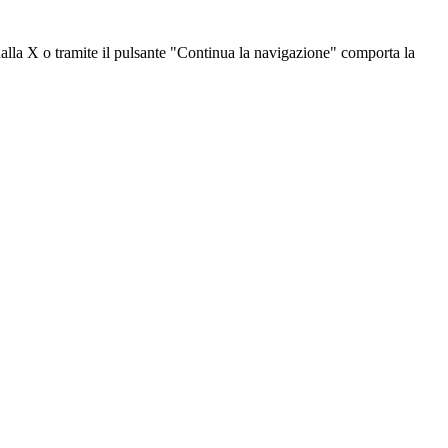
dalla X o tramite il pulsante "Continua la navigazione" comporta la