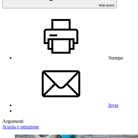
Vedi azioni
Stampa
Invia
Argomenti
Scuola e istruzione