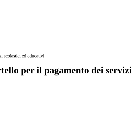
i scolastici ed educativi
tello per il pagamento dei servizi