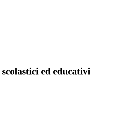
 scolastici ed educativi