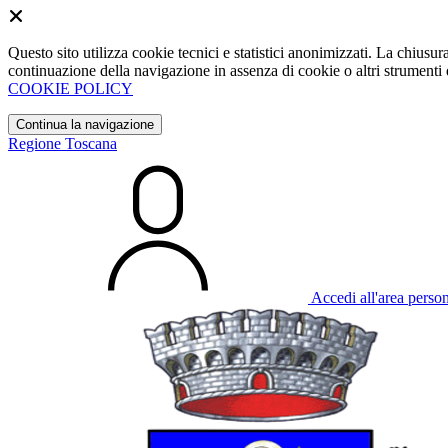
Questo sito utilizza cookie tecnici e statistici anonimizzati. La chiu
continuazione della navigazione in assenza di cookie o altri strumenti d
COOKIE POLICY
Continua la navigazione
Regione Toscana
Accedi all'area perso